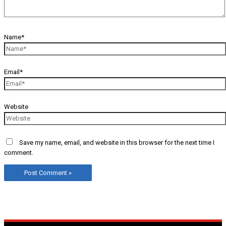
Name*
Email*
Website
Save my name, email, and website in this browser for the next time I
comment.