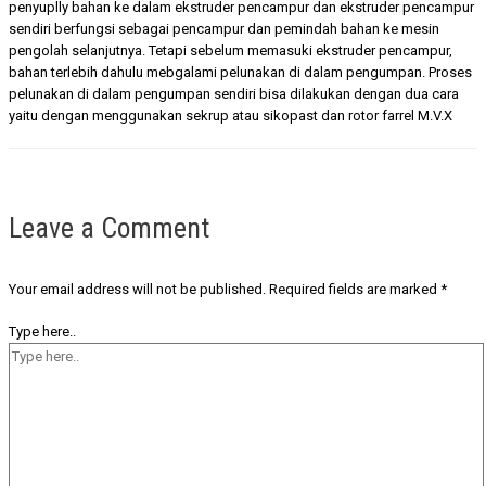
penyuplly bahan ke dalam ekstruder pencampur dan ekstruder pencampur
sendiri berfungsi sebagai pencampur dan pemindah bahan ke mesin
pengolah selanjutnya. Tetapi sebelum memasuki ekstruder pencampur,
bahan terlebih dahulu mebgalami pelunakan di dalam pengumpan. Proses
pelunakan di dalam pengumpan sendiri bisa dilakukan dengan dua cara
yaitu dengan menggunakan sekrup atau sikopast dan rotor farrel M.V.X
Leave a Comment
Your email address will not be published.
Required fields are marked
*
Type here..