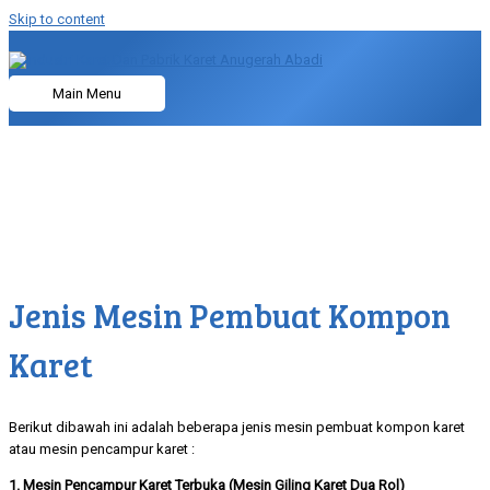
Skip to content
Main Menu
Jenis Mesin Pembuat Kompon
Karet
Berikut dibawah ini adalah beberapa jenis mesin pembuat kompon karet
atau mesin pencampur karet :
1. Mesin Pencampur Karet Terbuka (Mesin Giling Karet Dua Rol)