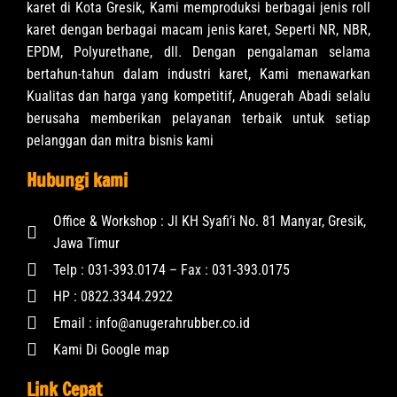
karet di Kota Gresik, Kami memproduksi berbagai jenis roll
karet dengan berbagai macam jenis karet, Seperti NR, NBR,
EPDM, Polyurethane, dll. Dengan pengalaman selama
bertahun-tahun dalam industri karet, Kami menawarkan
Kualitas dan harga yang kompetitif, Anugerah Abadi selalu
berusaha memberikan pelayanan terbaik untuk setiap
pelanggan dan mitra bisnis kami
Hubungi kami
Office & Workshop : Jl KH Syafi’i No. 81 Manyar, Gresik,
Jawa Timur
Telp : 031-393.0174 – Fax : 031-393.0175
HP : 0822.3344.2922
Email : info@anugerahrubber.co.id
Kami Di Google map
Link Cepat