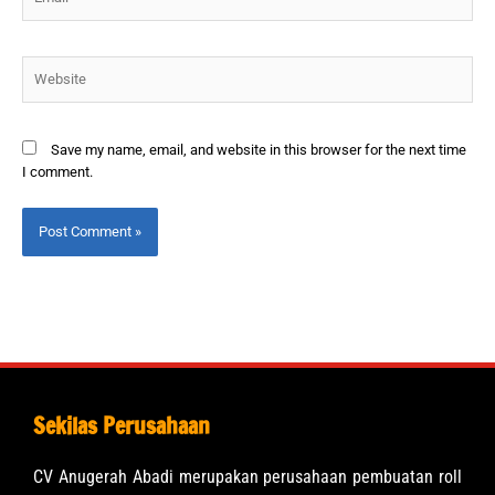
Save my name, email, and website in this browser for the next time
I comment.
Sekilas Perusahaan
CV Anugerah Abadi merupakan perusahaan pembuatan roll