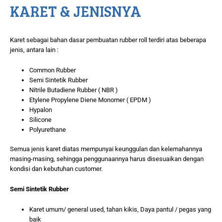
KARET & JENISNYA
Karet sebagai bahan dasar pembuatan rubber roll terdiri atas beberapa
jenis, antara lain :
Common Rubber
Semi Sintetik Rubber
Nitrile Butadiene Rubber ( NBR )
Etylene Propylene Diene Monomer ( EPDM )
Hypalon
Silicone
Polyurethane
Semua jenis karet diatas mempunyai keunggulan dan kelemahannya
masing-masing, sehingga penggunaannya harus disesuaikan dengan
kondisi dan kebutuhan customer.
Semi Sintetik Rubber
Karet umum/ general used, tahan kikis, Daya pantul / pegas yang
baik