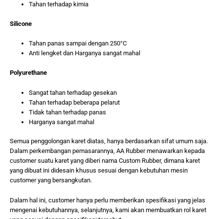
Tahan terhadap kimia
Silicone
Tahan panas sampai dengan 250°C
Anti lengket dan Harganya sangat mahal
Polyurethane
Sangat tahan terhadap gesekan
Tahan terhadap beberapa pelarut
Tidak tahan terhadap panas
Harganya sangat mahal
Semua penggolongan karet diatas, hanya berdasarkan sifat umum saja.
Dalam perkembangan pemasarannya, AA Rubber menawarkan kepada
customer suatu karet yang diberi nama Custom Rubber, dimana karet
yang dibuat ini didesain khusus sesuai dengan kebutuhan mesin
customer yang bersangkutan.
Dalam hal ini, customer hanya perlu memberikan spesifikasi yang jelas
mengenai kebutuhannya, selanjutnya, kami akan membuatkan rol karet