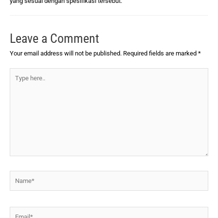
yang sesuai dengan spesifikasi tersebut.
Leave a Comment
Your email address will not be published.
Required fields are marked
*